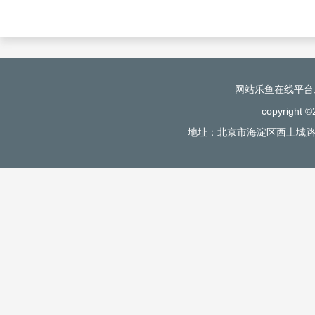
网站乐鱼在线平台
copyrig
地址：北京市海淀区西土城路