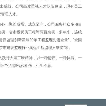
出成就。公司高度重视人才队伍建设，现有员工
营管理人才。
心，聚沙成塔。成立至今，公司服务的众多项目
余项，省市级优质工程等两百余项，多年来，连续
建设监理创新发展20年工程监理先进企业”、“全国
北京市建设监理行业奥运工程监理贡献奖”等。
入践行大国工匠精神，以一种情怀、一种执着、一
际”的品牌代代相传，生生不息。