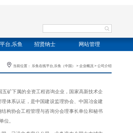
平台,乐鱼
招贤纳士
网站管理
中国）
当前位置：
乐鱼在线平台,乐鱼（中国）
>
企业概况
>
公司介绍
中国五矿下属的全资工程咨询企业，国家高新技术企
管理体系认证，是中国建设监理协会、中国冶金建
钢结构协会工程管理与咨询分会理事长单位和秘书
单位。