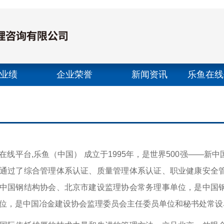
业绩
企业荣誉
新闻资讯
乐鱼在线
（
平台,乐鱼（中国） 成立于1995年，是世界500强——新
通过了综合管理体系认证、质量管理体系认证、职业健康安全
中国钢结构协会、北京市建设监理协会常务理事单位，是中国
位，是中国冶金建设协会监理委员会主任委员单位和秘书处常设