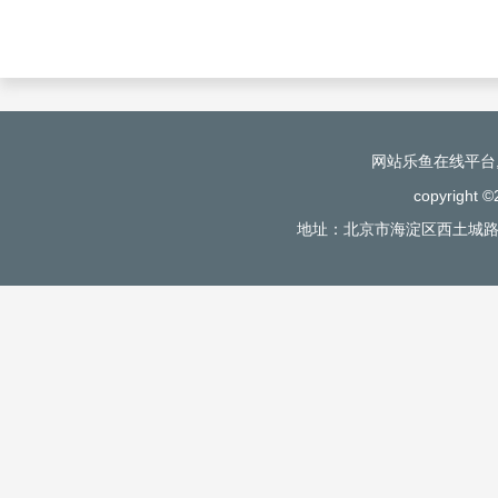
网站乐鱼在线平台
copyrig
地址：北京市海淀区西土城路