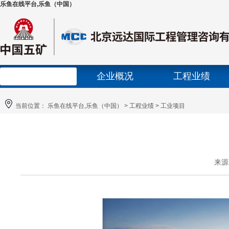
乐鱼在线平台,乐鱼（中国）
乐鱼在线平台,乐鱼
企业概况
工程业绩
乐鱼在线平台,乐鱼
（中国）
当前位置：
乐鱼在线平台,乐鱼（中国）
>
工程业绩
>
工业项目
（中国）banner
来源