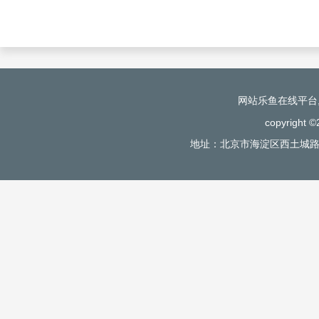
网站乐鱼在线平台
copyrig
地址：北京市海淀区西土城路