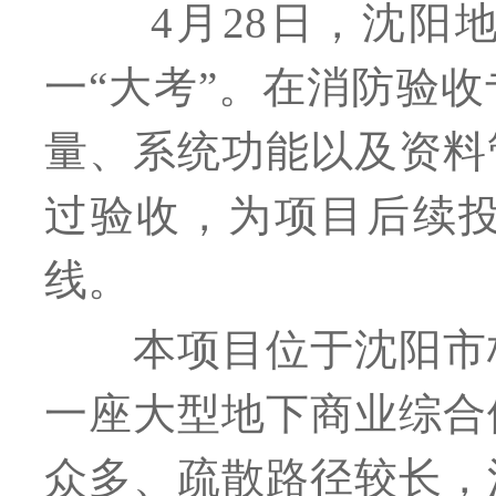
4月28日，沈
一“大考”。在消防验
量、系统功能以及资料
过验收，为项目后续
线。
本项目位于沈阳市
一座大型地下商业综合
众多、疏散路径较长，