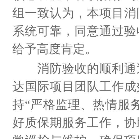
组一致认为，本项目消
系统可靠，同意通过验
给予高度肯定。
消防验收的顺利通
达国际项目团队工作成
持
“严格监理、热情服
好质保期服务工作，协