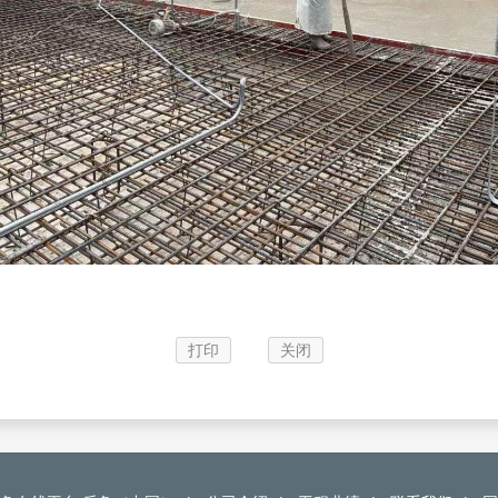
打印
关闭