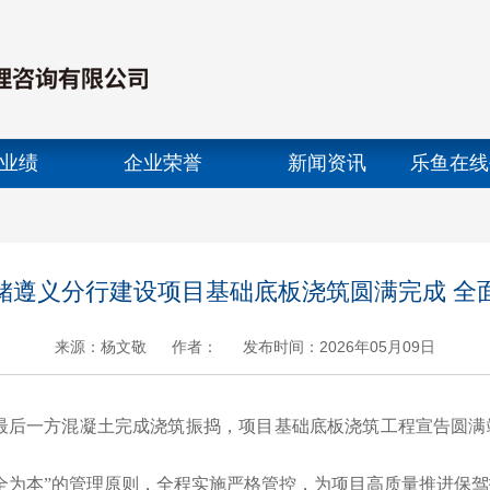
业绩
企业荣誉
新闻资讯
乐鱼在线
（
储遵义分行建设项目基础底板浇筑圆满完成 全
来源：杨文敬
作者：
发布时间：2026年05月09日
+
.
-
项目最后一方混凝土完成浇筑振捣，项目基础底板浇筑工程宣告圆
全为本”的管理原则，全程实施严格管控，为项目高质量推进保